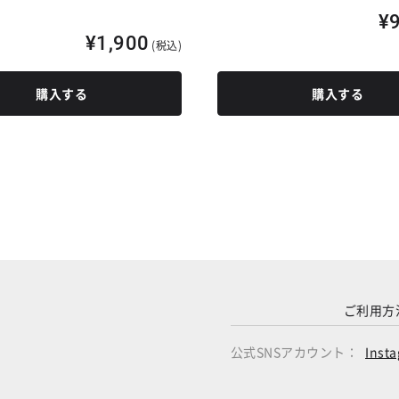
¥
¥1,900
(税込)
購入する
購入する
ご利用方
公式SNSアカウント：
Inst