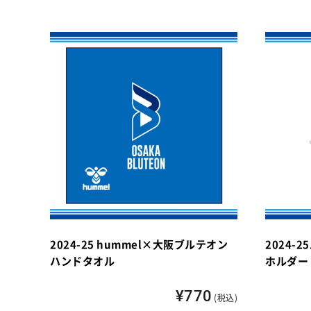
2024-25 hummel×大阪ブルテオン
2024
ハンドタオル
ホルダー
¥770
(税込)