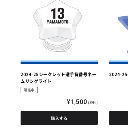
2024-25シークレット選手背番号ネー
2024-
ムリングライト
販売中
¥1,500
(税込)
購入する