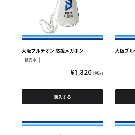
大阪ブルテオン 応援メガホン
大阪ブル
販売中
¥1,320
(税込)
購入する