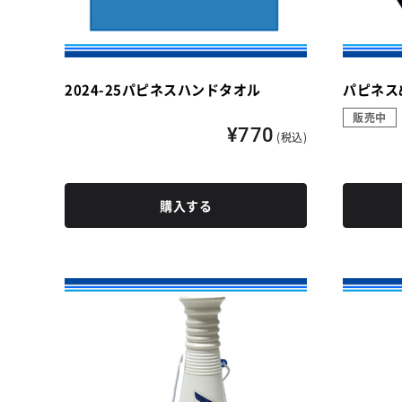
2024-25パピネスハンドタオル
パピネス
販売中
¥770
(税込)
購入する