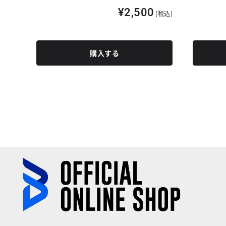
¥2,500
(税込)
購入する