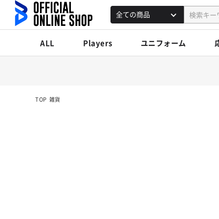
ALL
Players
ユニフォーム
TOP
雑貨