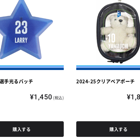
25選手光るバッチ
2024-25クリアベアポーチ
¥1,450
¥1,
(税込)
購入する
購入する