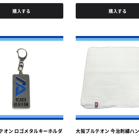
購入する
購入する
テオン ロゴメタルキーホルダ
大阪ブルテオン 今治刺繍ハ