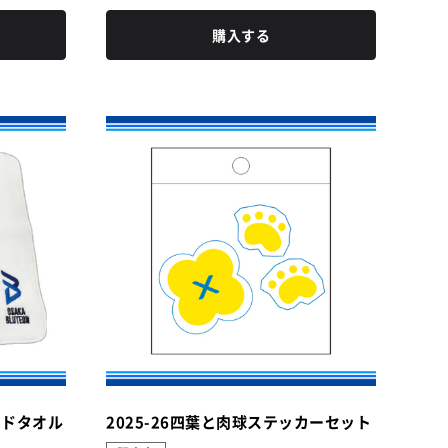
購入する
ンドタオル
2025-26四葉と肉球ステッカーセット