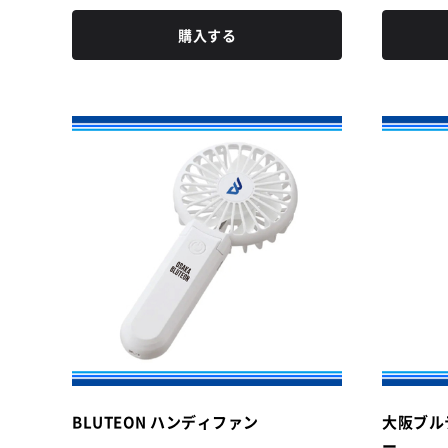
購入する
BLUTEON ハンディファン
大阪ブル
ー