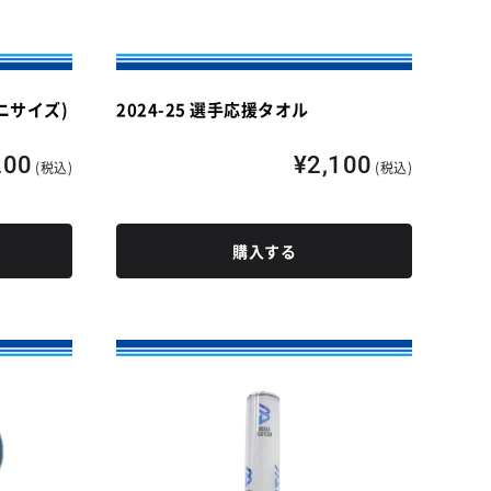
ミニサイズ)
2024-25 選手応援タオル
200
¥2,100
(税込)
(税込)
購入する