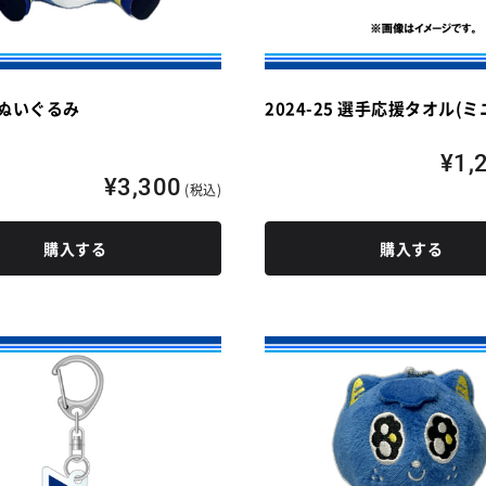
ぬいぐるみ
2024-25 選手応援タオル(
¥1,
¥3,300
(税込)
購入する
購入する