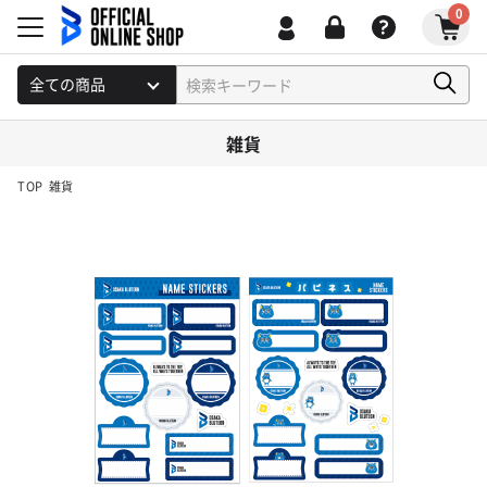
0
雑貨
TOP
雑貨