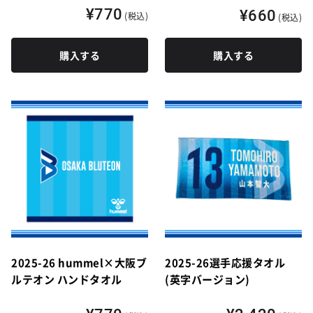
¥770
¥660
(税込)
(税込)
購入する
購入する
2025-26 hummel×大阪ブ
2025-26選手応援タオル
ルテオン ハンドタオル
(英字バージョン)