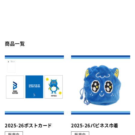
商品一覧
2025-26ポストカード
2025-26パピネス巾着
販売中
販売中