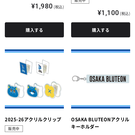
販売中
¥1,980
(税込)
¥1,100
(税込)
購入する
購入する
2025-26アクリルクリップ
OSAKA BLUTEONアクリル
キーホルダー
販売中