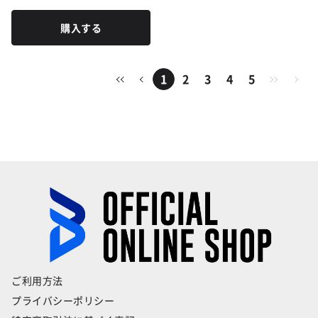
購入する
1
2
3
4
5
ご利用方法
プライバシーポリシー