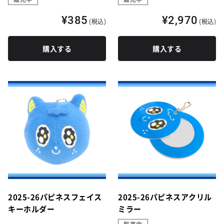
¥385
¥2,970
(税込)
(税込)
購入する
購入する
2025-26パピネスフェイス
2025-26パピネスアクリル
キーホルダー
ミラー