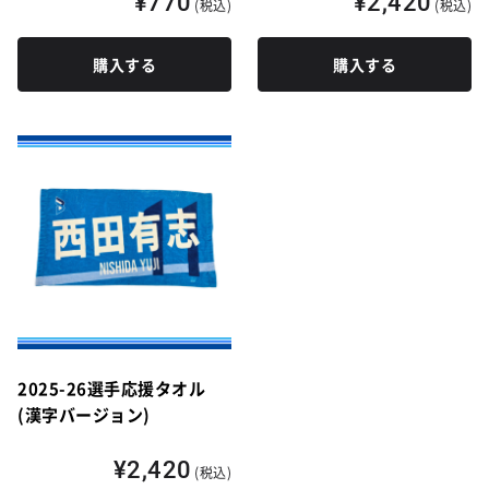
¥770
¥2,420
(税込)
(税込)
購入する
購入する
2025-26選手応援タオル
(漢字バージョン)
¥2,420
(税込)