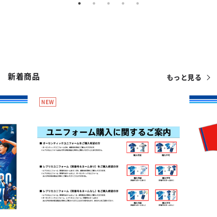
もっと見る
新着商品
NEW