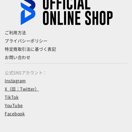
ご利用方法
プライバシーポリシー
特定商取引法に基づく表記
お問い合わせ
公式SNSアカウント：
Instagram
X（旧：Twitter）
TikTok
YouTube
Facebook