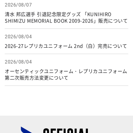
2026/08/07
清水 邦広選手 引退記念限定グッズ 「KUNIHIRO
SHIMIZU MEMORIAL BOOK 2009-2026」販売について
2026/08/04
2026-27レプリカユニフォーム 2nd（白）完売について
2026/08/04
オーセンティックユニフォーム・レプリカユニフォーム
第二次販売方法変更について