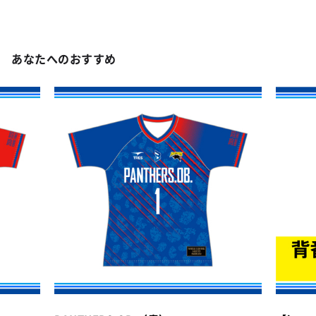
あなたへのおすすめ