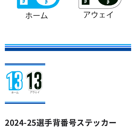
2024-25選手背番号ステッカー