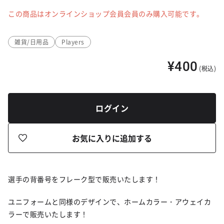
この商品はオンラインショップ会員会員のみ購入可能です。
雑貨/日用品
Players
¥400
(税込)
ログイン
お気に入りに追加する
選手の背番号をフレーク型で販売いたします！
ユニフォームと同様のデザインで、ホームカラー・アウェイカ
ラーで販売いたします！