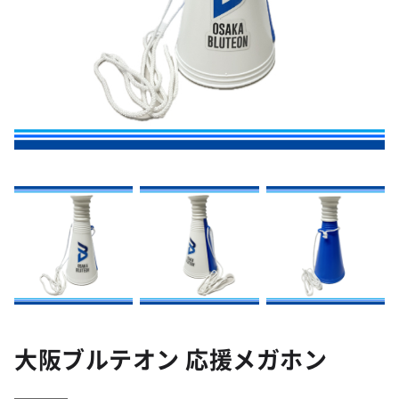
大阪ブルテオン 応援メガホン