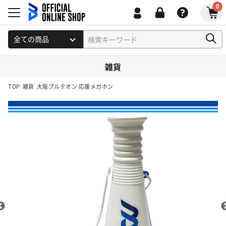
0
雑貨
TOP
雑貨
大阪ブルテオン 応援メガホン