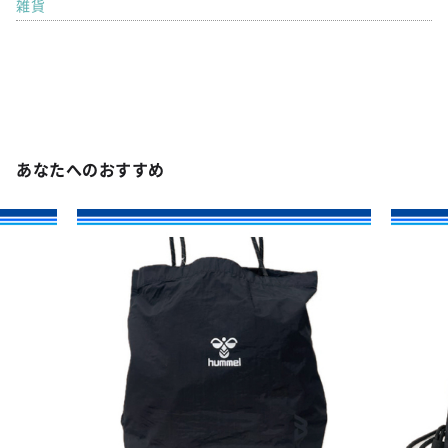
雑貨
あなたへのおすすめ