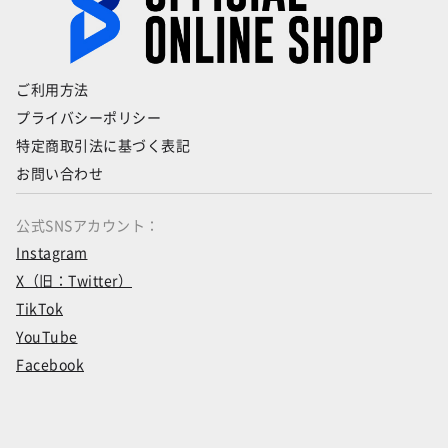
ご利用方法
プライバシーポリシー
特定商取引法に基づく表記
お問い合わせ
公式SNSアカウント：
Instagram
X（旧：Twitter）
TikTok
YouTube
Facebook