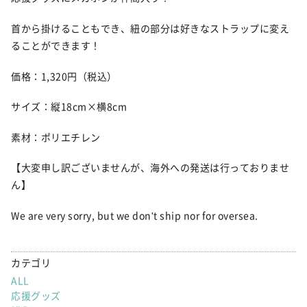
首から掛けることもでき、紐の部分は好きなストラップに変え
ることができます！
価格：1,320円（税込）
サイズ：縦18cm×横8cm
素材：ポリエチレン
【大変申し訳ございませんが、海外への発送は行っておりませ
ん】
We are very sorry, but we don't ship nor for oversea.
カテゴリ
ALL
応援グッズ