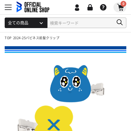
0
TOP
2024-25パピネス前髪クリップ