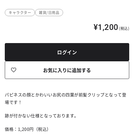
キャラクター
雑貨/日用品
¥1,200
(税込)
ログイン
お気に入りに追加する
パピネスの顔とかわいいお尻の四葉が前髪クリップとなって登
場です！
跡が付かない仕様となっております。
価格：1,200円（税込）