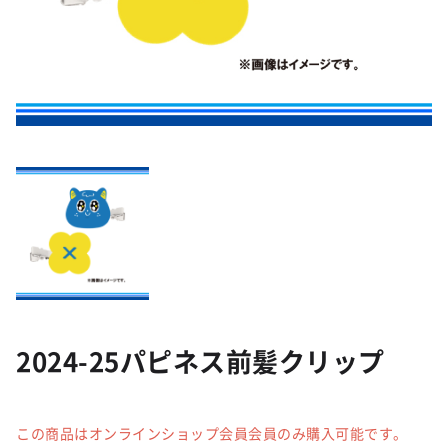
2024-25パピネス前髪クリップ
この商品はオンラインショップ会員会員のみ購入可能です。