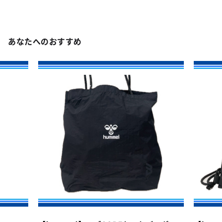
あなたへのおすすめ