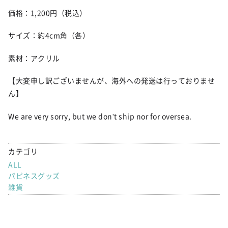
価格：1,200円（税込）
サイズ：約4cm角（各）
素材：アクリル
【大変申し訳ございませんが、海外への発送は行っておりませ
ん】
We are very sorry, but we don't ship nor for oversea.
カテゴリ
ALL
パピネスグッズ
雑貨