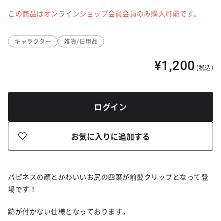
この商品はオンラインショップ会員会員のみ購入可能です。
キャラクター
雑貨/日用品
¥1,200
(税込)
ログイン
お気に入りに追加する
パピネスの顔とかわいいお尻の四葉が前髪クリップとなって登
場です！
跡が付かない仕様となっております。