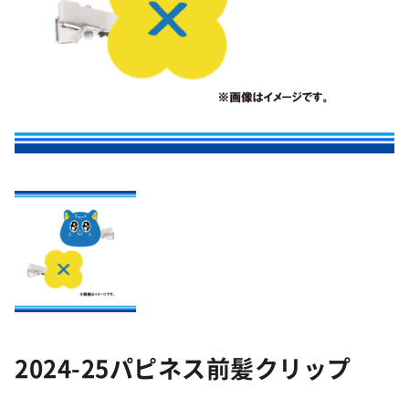
2024-25パピネス前髪クリップ