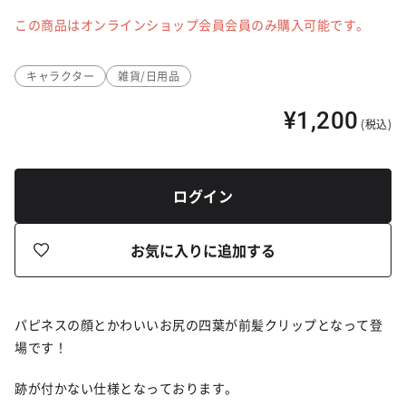
この商品はオンラインショップ会員会員のみ購入可能です。
キャラクター
雑貨/日用品
¥1,200
(税込)
ログイン
お気に入りに追加する
パピネスの顔とかわいいお尻の四葉が前髪クリップとなって登
場です！
跡が付かない仕様となっております。