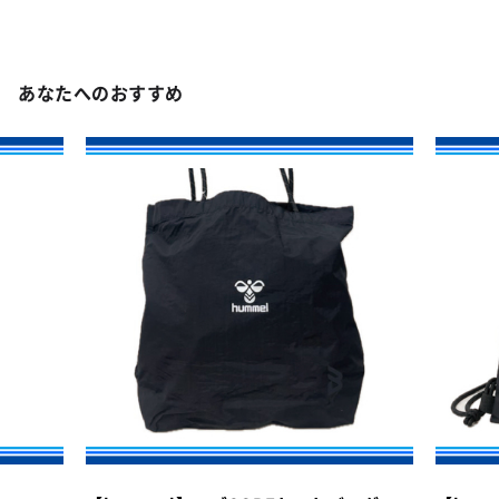
あなたへのおすすめ