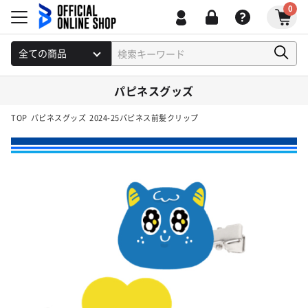
0
パピネスグッズ
TOP
パピネスグッズ
2024-25パピネス前髪クリップ