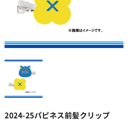
2024-25パピネス前髪クリップ