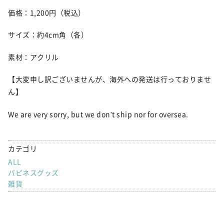
価格：1,200円（税込）
サイズ：約4cm角（各）
素材：アクリル
【大変申し訳ございませんが、海外への発送は行っておりませ
ん】
We are very sorry, but we don't ship nor for oversea.
カテゴリ
ALL
パピネスグッズ
雑貨