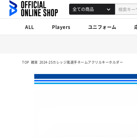
ALL
Players
ユニフォーム
TOP
雑貨
2024-25カレッジ風選手ネームアクリルキーホルダー