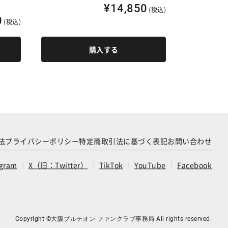
¥14,850
(税込)
0
(税込)
購入する
法
プライバシーポリシー
特定商取引法に基づく表記
お問い合わせ
agram
X（旧：Twitter）
TikTok
YouTube
Facebook
Copyright ©大阪ブルテオン ファンクラブ事務局 All rights reserved.