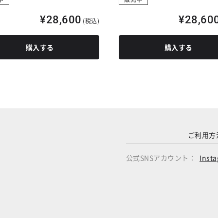
¥28,600
¥28,60
(税込)
購入する
購入する
ご利用方
公式SNSアカウント：
Inst