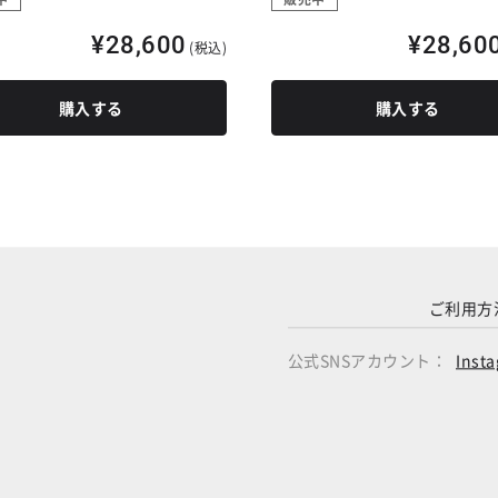
¥28,600
¥28,60
(税込)
購入する
購入する
ご利用方
公式SNSアカウント：
Inst