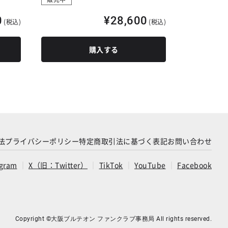
0
¥28,600
(税込)
(税込)
購入する
法
プライバシーポリシー
特定商取引法に基づく表記
お問い合わせ
agram
X（旧：Twitter）
TikTok
YouTube
Facebook
Copyright ©大阪ブルテオン ファンクラブ事務局 All rights reserved.