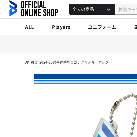
ALL
Players
ユニフォーム
TOP
雑貨
2024-25選手背番号ロゴアクリルキーホルダー