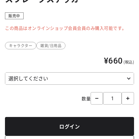
販売中
この商品はオンラインショップ会員会員のみ購入可能です。
キャラクター
雑貨/日用品
¥660
(税込)
数量
ログイン