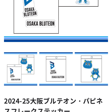
2024-25大阪ブルテオン・パピネ
スフレークステッカー