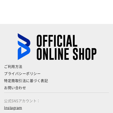
ご利用方法
プライバシーポリシー
特定商取引法に基づく表記
お問い合わせ
公式SNSアカウント：
Instagram