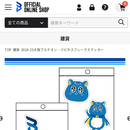
0
雑貨
TOP
雑貨
2024-25大阪ブルテオン・パピネスフレークステッカー