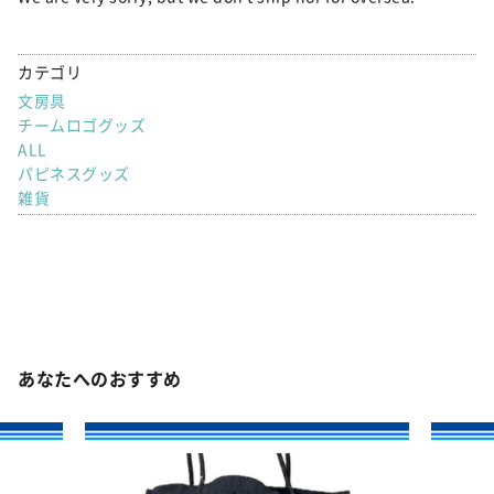
カテゴリ
文房具
チームロゴグッズ
ALL
パピネスグッズ
雑貨
あなたへのおすすめ