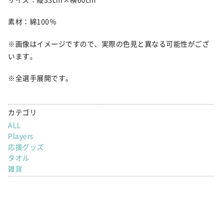
素材：綿100％
※画像はイメージですので、実際の色見と異なる可能性がござ
います。
※全選手展開です。
カテゴリ
ALL
Players
応援グッズ
タオル
雑貨