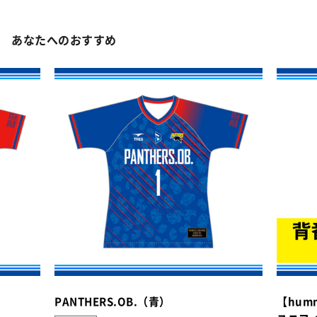
あなたへのおすすめ
PANTHERS.OB.（青）
【hum