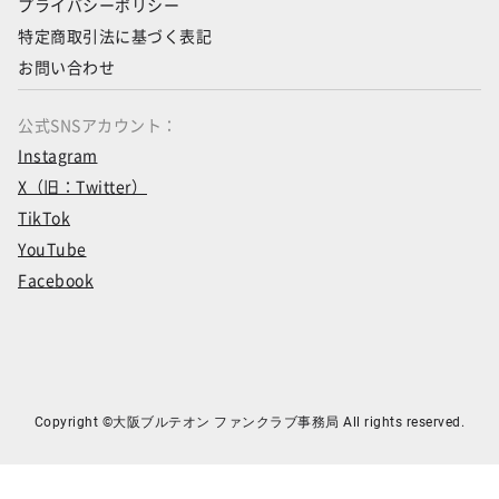
プライバシーポリシー
特定商取引法に基づく表記
お問い合わせ
公式SNSアカウント：
Instagram
X（旧：Twitter）
TikTok
YouTube
Facebook
Copyright ©大阪ブルテオン ファンクラブ事務局 All rights reserved.