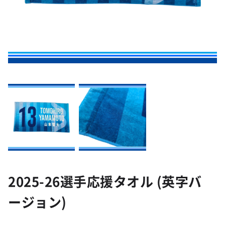
2025-26選手応援タオル (英字バ
ージョン)