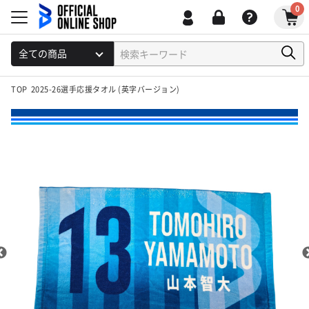
0
TOP
2025-26選手応援タオル (英字バージョン)