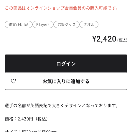
この商品はオンラインショップ会員会員のみ購入可能です。
雑貨/日用品
Players
応援グッズ
タオル
¥2,420
(税込)
ログイン
お気に入りに追加する
選手の名前が英語表記で大きくデザインとなっております。
価格：2,420円（税込）
サイズ：縦33cm×横60cm