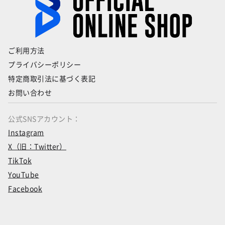
ご利用方法
プライバシーポリシー
特定商取引法に基づく表記
お問い合わせ
公式SNSアカウント：
Instagram
X（旧：Twitter）
TikTok
YouTube
Facebook