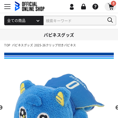
0
パピネスグッズ
TOP
パピネスグッズ
2025-26クリップ付きパピネス