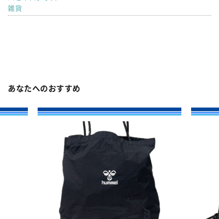
雑貨
あなたへのおすすめ