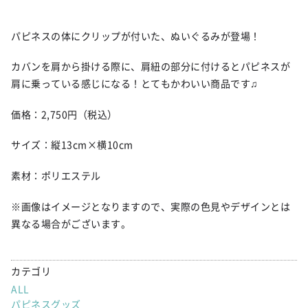
パピネスの体にクリップが付いた、ぬいぐるみが登場！
カバンを肩から掛ける際に、肩紐の部分に付けるとパピネスが
肩に乗っている感じになる！とてもかわいい商品です♫
価格：2,750円（税込）
サイズ：縦13cm×横10cm
素材：ポリエステル
※画像はイメージとなりますので、実際の色見やデザインとは
異なる場合がございます。
カテゴリ
ALL
パピネスグッズ