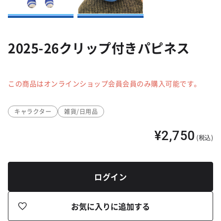
2025-26クリップ付きパピネス
この商品はオンラインショップ会員会員のみ購入可能です。
キャラクター
雑貨/日用品
¥2,750
(税込)
ログイン
お気に入りに追加する