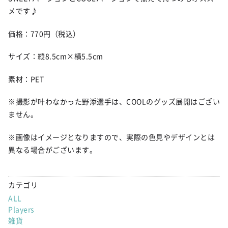
メです♪
価格：770円（税込）
サイズ：縦8.5cm×横5.5cm
素材：PET
※撮影が叶わなかった野添選手は、COOLのグッズ展開はござい
ません。
※画像はイメージとなりますので、実際の色見やデザインとは
異なる場合がございます。
カテゴリ
ALL
Players
雑貨