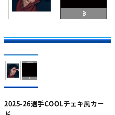
2025-26選手COOLチェキ風カー
ド