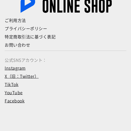
ご利用方法
プライバシーポリシー
特定商取引法に基づく表記
お問い合わせ
公式SNSアカウント：
Instagram
X（旧：Twitter）
TikTok
YouTube
Facebook