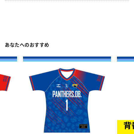
あなたへのおすすめ