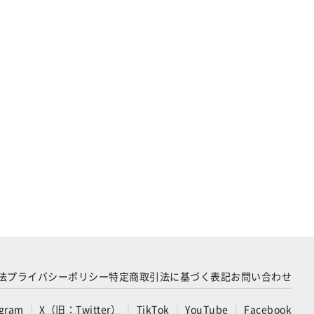
法
プライバシーポリシー
特定商取引法に基づく表記
お問い合わせ
agram
X（旧：Twitter）
TikTok
YouTube
Facebook