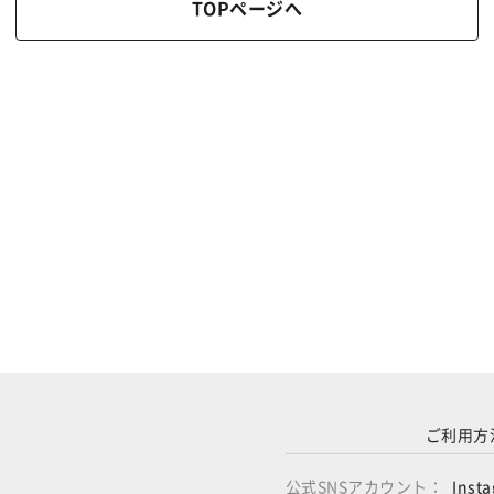
TOPページへ
ご利用方
公式SNSアカウント：
Inst