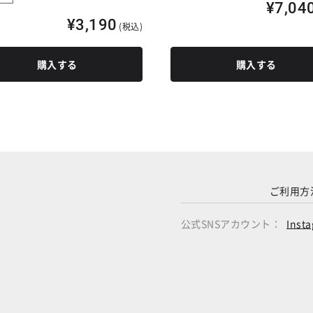
¥7,04
¥3,190
(税込)
購入する
購入する
ご利用方
公式SNSアカウント：
Inst