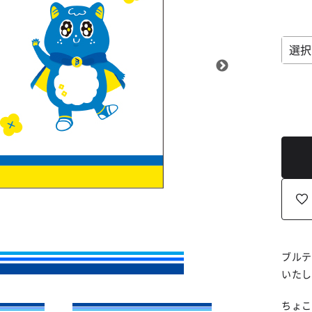
ブルテ
いたし
ちょこ