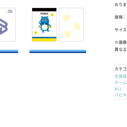
おりま
価格：
サイズ
※画像
異なる
カテゴ
文房具
チーム
ALL
パピネ