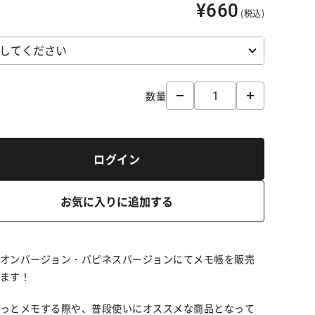
¥660
(税込)
数量
ログイン
お気に入りに追加する
オンバージョン・パピネスバージョンにてメモ帳を販売
ます！
っとメモする際や、普段使いにオススメな商品となって