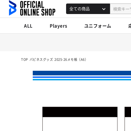
ALL
Players
ユニフォーム
TOP
パピネスグッズ
2025-26メモ帳（A6）