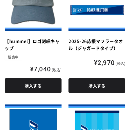
【hummel】ロゴ刺繍キャ
2025-26応援マフラータオ
ップ
ル（ジャガードタイプ）
販売中
¥2,970
(税込)
¥7,040
(税込)
購入する
購入する