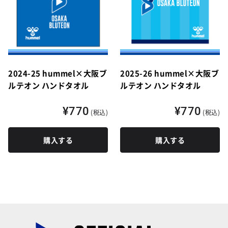
2024-25 hummel×大阪ブ
2025-26 hummel×大阪ブ
ルテオン ハンドタオル
ルテオン ハンドタオル
¥770
¥770
(税込)
(税込)
購入する
購入する