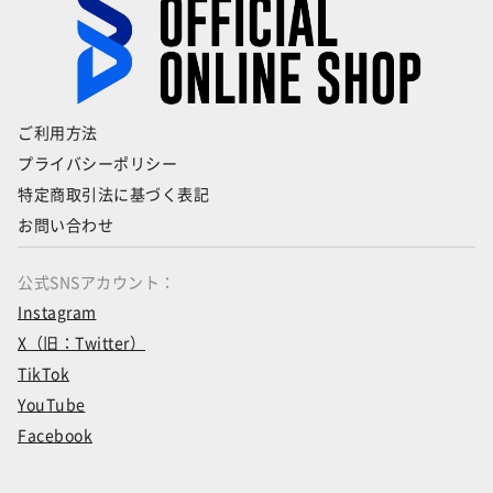
ご利用方法
プライバシーポリシー
特定商取引法に基づく表記
お問い合わせ
公式SNSアカウント：
Instagram
X（旧：Twitter）
TikTok
YouTube
Facebook