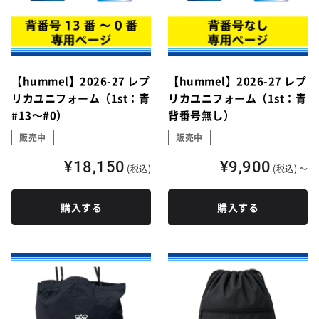
【hummel】2026-27 レプ
【hummel】2026-27 レプ
リカユニフォーム（1st：青
リカユニフォーム（1st：青
#13～#0）
背番号無し）
販売中
販売中
¥18,150
¥9,900
(税込)
(税込)
～
購入する
購入する