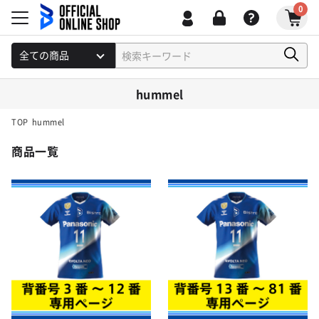
0
hummel
TOP
hummel
商品一覧