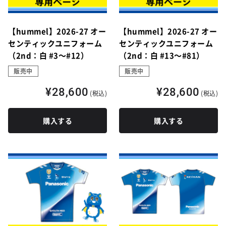
【hummel】2026-27 オー
【hummel】2026-27 オー
センティックユニフォーム
センティックユニフォーム
（2nd：白 #3～#12）
（2nd：白 #13～#81）
販売中
販売中
¥28,600
¥28,600
(税込)
(税込)
購入する
購入する