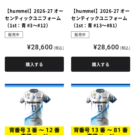
【hummel】2026-27 オー
【hummel】2026-27 オー
センティックユニフォーム
センティックユニフォーム
（1st：青 #3～#12）
（1st：青 #13～#81）
販売中
販売中
¥28,600
¥28,600
(税込)
(税込)
購入する
購入する