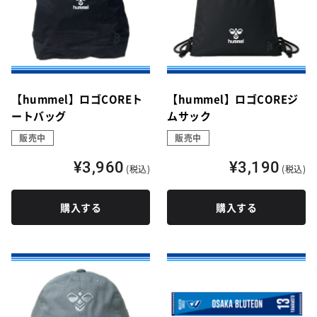
【hummel】ロゴCOREト
【hummel】ロゴCOREジ
ートバッグ
ムサック
販売中
販売中
¥3,960
¥3,190
(税込)
(税込)
購入する
購入する