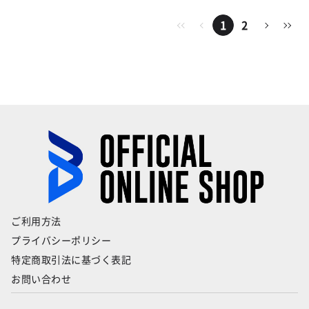
1
2
ご利用方法
プライバシーポリシー
特定商取引法に基づく表記
お問い合わせ