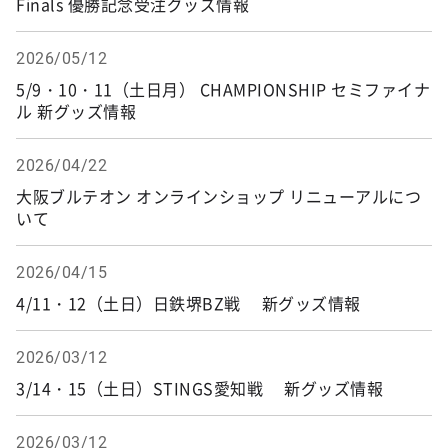
Finals 優勝記念受注グッズ情報
2026/05/12
5/9・10・11（土日月） CHAMPIONSHIP セミファイナ
ル 新グッズ情報
2026/04/22
大阪ブルテオン オンラインショップ リニューアルにつ
いて
2026/04/15
4/11・12（土日）日鉄堺BZ戦 新グッズ情報
2026/03/12
3/14・15（土日）STINGS愛知戦 新グッズ情報
2026/03/12