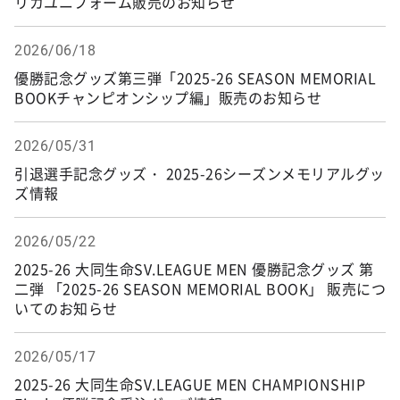
リカユニフォーム販売のお知らせ
2026/06/18
優勝記念グッズ第三弾「2025-26 SEASON MEMORIAL
BOOKチャンピオンシップ編」販売のお知らせ
2026/05/31
引退選手記念グッズ・ 2025-26シーズンメモリアルグッ
ズ情報
2026/05/22
2025-26 大同生命SV.LEAGUE MEN 優勝記念グッズ 第
二弾 「2025-26 SEASON MEMORIAL BOOK」 販売につ
いてのお知らせ
2026/05/17
2025-26 大同生命SV.LEAGUE MEN CHAMPIONSHIP