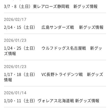
3/7・8（土日）東レアローズ静岡戦 新グッズ情報
2026/02/17
2/14・15（土日） 広島サンダーズ戦 新グッズ情報
2026/01/23
1/24・25（土日） ウルフドッグス名古屋戦 新グッ
ズ情報
2026/01/23
1/17・18（土日） VC長野トライデンツ戦 新グッズ
情報
2026/01/14
1/10・11（土日）ヴォレアス北海道戦 新グッズ情報