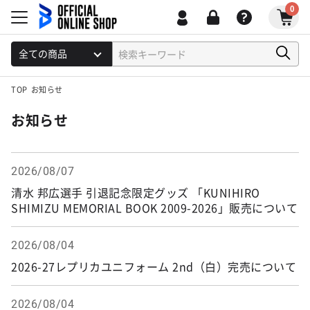
0
TOP
お知らせ
お知らせ
2026/08/07
清水 邦広選手 引退記念限定グッズ 「KUNIHIRO
SHIMIZU MEMORIAL BOOK 2009-2026」販売について
2026/08/04
2026-27レプリカユニフォーム 2nd（白）完売について
2026/08/04