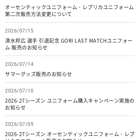
オーセンティックユニフォーム・レプリカユニフォーム
第二次販売方法変更について
2026/07/15
清水邦広 選手 引退記念 GORI LAST MATCHユニフォー
ム 販売のお知らせ
2026/07/14
サマーグッズ販売のお知らせ
2026/07/10
2026-27シーズン ユニフォーム購入キャンペーン実施の
お知らせ
2026/07/09
2026-27シーズン オーセンティックユニフォーム・レプ