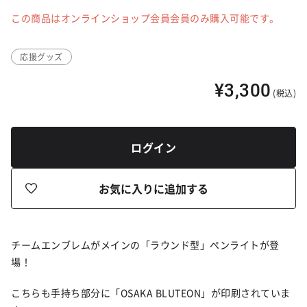
この商品はオンラインショップ会員会員のみ購入可能です。
応援グッズ
¥3,300
(税込)
ログイン
お気に入りに追加する
チームエンブレムがメインの「ラウンド型」ペンライトが登
場！
こちらも手持ち部分に「OSAKA BLUTEON」が印刷されていま