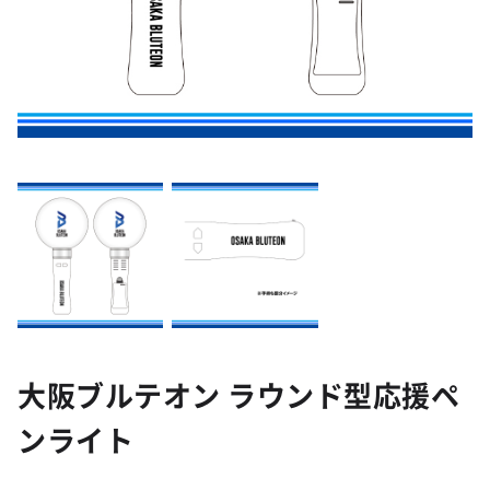
大阪ブルテオン ラウンド型応援ペ
ンライト