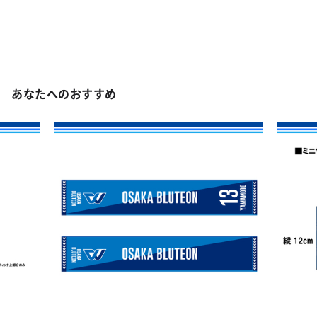
あなたへのおすすめ