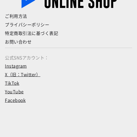
ご利用方法
プライバシーポリシー
特定商取引法に基づく表記
お問い合わせ
公式SNSアカウント：
Instagram
X（旧：Twitter）
TikTok
YouTube
Facebook