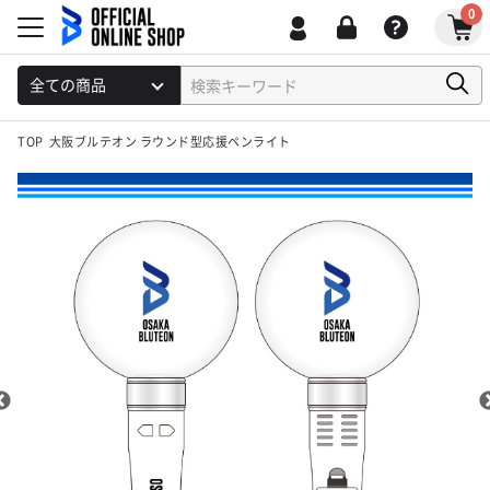
0
TOP
大阪ブルテオン ラウンド型応援ペンライト