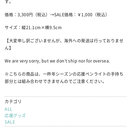
す。
価格：3,300円（税込）→SALE価格：￥1,000（税込）
サイズ：縦21.1cm×横9.5cm
【大変申し訳ございませんが、海外への発送は行っておりませ
ん】
We are very sorry, but we don't ship nor for oversea.
※こちらの商品は、一昨年シーズンの応援ペンライトの手持ち
部分とは組み合わせできませんのでご注意ください。
カテゴリ
ALL
応援グッズ
SALE