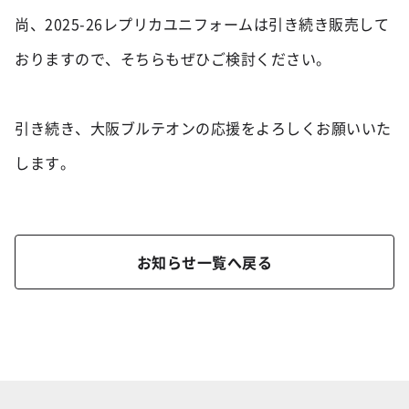
尚、2025-26レプリカユニフォームは引き続き販売して
おりますので、そちらもぜひご検討ください。

引き続き、大阪ブルテオンの応援をよろしくお願いいた
します。       
お知らせ一覧へ戻る