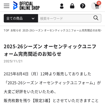
0
TOP
お知らせ
2025-26シーズン オーセンティックユニフォーム完売間近のお知ら
2025-26シーズン オーセンティックユニフ
ォーム完売間近のお知らせ
2025/11/21
2025年8月4日（月）12時より販売しておりました
「2025-26シーズン オーセンティックユニフォーム」が
大変ご好評をいただいたため、

販売枚数を残り【限定3着】とさせていただきますこと