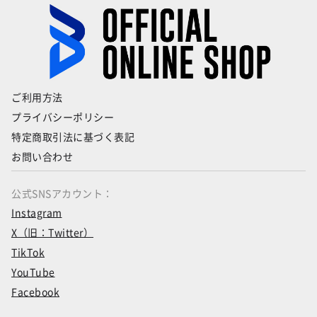
ご利用方法
プライバシーポリシー
特定商取引法に基づく表記
お問い合わせ
公式SNSアカウント：
Instagram
X（旧：Twitter）
TikTok
YouTube
Facebook