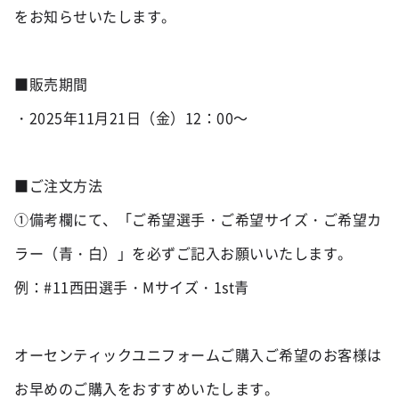
をお知らせいたします。

■販売期間

・2025年11月21日（金）12：00～

■ご注文方法

①備考欄にて、「ご希望選手・ご希望サイズ・ご希望カ
ラー（青・白）」を必ずご記入お願いいたします。

例：#11西田選手・Mサイズ・1st青

オーセンティックユニフォームご購入ご希望のお客様は
お早めのご購入をおすすめいたします。
